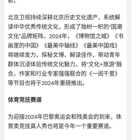
新。
北京卫视持续深耕北京历史文化遗产，系统解
读中华优秀传统文化，形成了独树一帜的“国潮
文化”品牌矩阵。2024年，《博物馆之城》《书
画里的中国》《最美中轴线》《最美中国戏》
将继续发力，探秘文博、解读佳作，带动青年
群体沉浸体验传统文化魅力。将“文化+旅游”融
合，作家和行业专家强强联合的《一阅千里》
等节目也将于2024年重磅推出。
体育竞技赛道
为迎接2024年巴黎奥运会和残奥会的到来，体
育类竞技真人秀也将是今年一个重要赛道。