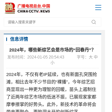
信息详情
2024年，哪些新综艺会是市场的“回春丹”？
发布时间：2024-01-05 20:54:43
字号：
大
中
小
2024年，不仅有老IP延续，也有新面孔突围抢
滩，相比去年不少节目的“裸播”，今年综艺招
商显现出一种更为理智的回暖，苗头上遏制住
了近两年综艺市场的低迷不振，已展现家家都
摩拳擦掌的好势头。此外，新技术的革命将会