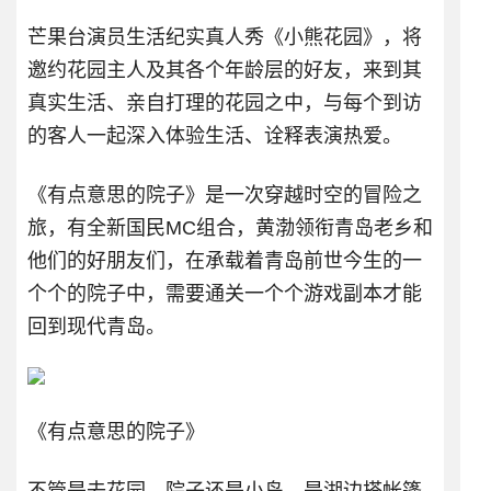
芒果台演员生活纪实真人秀《小熊花园》，将
邀约花园主人及其各个年龄层的好友，来到其
真实生活、亲自打理的花园之中，与每个到访
的客人一起深入体验生活、诠释表演热爱。
《有点意思的院子》是一次穿越时空的冒险之
旅，有全新国民MC组合，黄渤领衔青岛老乡和
他们的好朋友们，在承载着青岛前世今生的一
个个的院子中，需要通关一个个游戏副本才能
回到现代青岛。
《有点意思的院子》