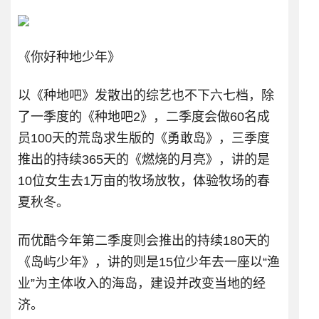
《你好种地少年》
以《种地吧》发散出的综艺也不下六七档，除
了一季度的《种地吧2》，二季度会做60名成
员100天的荒岛求生版的《勇敢岛》，三季度
推出的持续365天的《燃烧的月亮》，讲的是
10位女生去1万亩的牧场放牧，体验牧场的春
夏秋冬。
而优酷今年第二季度则会推出的持续180天的
《岛屿少年》，讲的则是15位少年去一座以“渔
业”为主体收入的海岛，建设并改变当地的经
济。