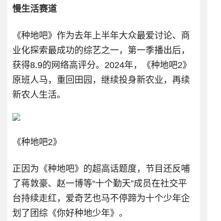
慢生活赛道
《种地吧》作为去年上半年大众最爱讨论、商
业化探索最成功的综艺之一，第一季播出后，
获得8.9的网络高评分。2024年，《种地吧2》
原班人马，重回田园，继续投身新农业，再续
新农人生活。
《种地吧2》
正因为《种地吧》的超高话题度，节目还反哺
了蒋敦豪、赵一博等“十个勤天”成员在社交平
台持续走红，爱奇艺也马不停蹄为十个少年企
划了团综《你好种地少年》。