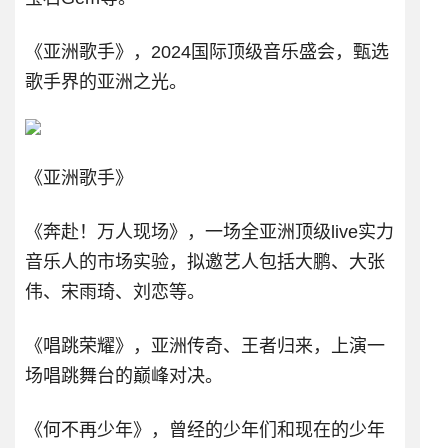
《亚洲歌手》，2024国际顶级音乐盛会，甄选
歌手界的亚洲之光。
《亚洲歌手》
《奔赴！万人现场》，一场全亚洲顶级live实力
音乐人的市场实验，拟邀艺人包括大鹏、大张
伟、宋雨琦、刘恋等。
《唱跳荣耀》，亚洲传奇、王者归来，上演一
场唱跳舞台的巅峰对决。
《何不再少年》，曾经的少年们和现在的少年