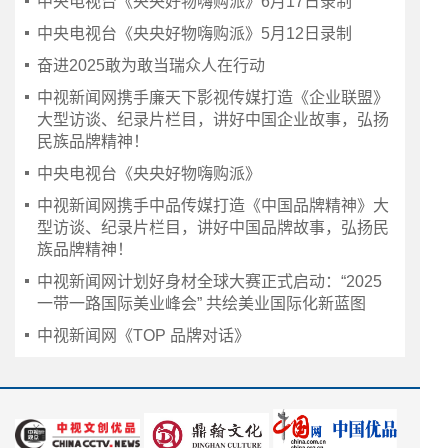
中央电视台《央央好物嗨购派》6月17日录制
中央电视台《央央好物嗨购派》5月12日录制
奋进2025敢为敢当瑞众人在行动
中视新闻网携手廉天下影视传媒打造《企业联盟》
大型访谈、纪录片栏目，讲好中国企业故事，弘扬
民族品牌精神！
中央电视台《央央好物嗨购派》
中视新闻网携手中品传媒打造《中国品牌精神》大
型访谈、纪录片栏目，讲好中国品牌故事，弘扬民
族品牌精神！
中视新闻网计划好身材全球大赛正式启动：“2025
一带一路国际美业峰会” 共绘美业国际化新蓝图
中视新闻网《TOP 品牌对话》