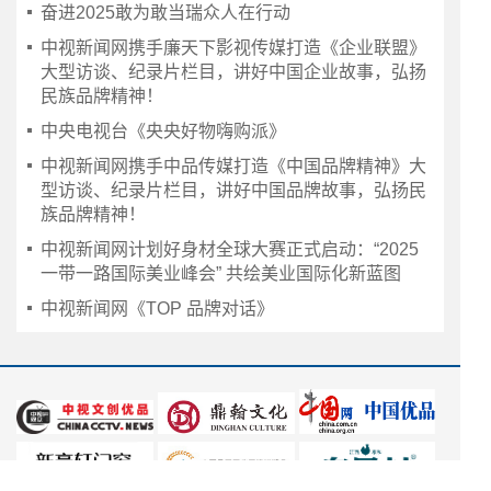
奋进2025敢为敢当瑞众人在行动
中视新闻网携手廉天下影视传媒打造《企业联盟》
大型访谈、纪录片栏目，讲好中国企业故事，弘扬
民族品牌精神！
中央电视台《央央好物嗨购派》
中视新闻网携手中品传媒打造《中国品牌精神》大
型访谈、纪录片栏目，讲好中国品牌故事，弘扬民
族品牌精神！
中视新闻网计划好身材全球大赛正式启动：“2025
一带一路国际美业峰会” 共绘美业国际化新蓝图
中视新闻网《TOP 品牌对话》